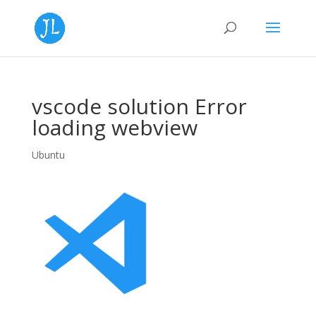
vscode solution Error
loading webview
Ubuntu