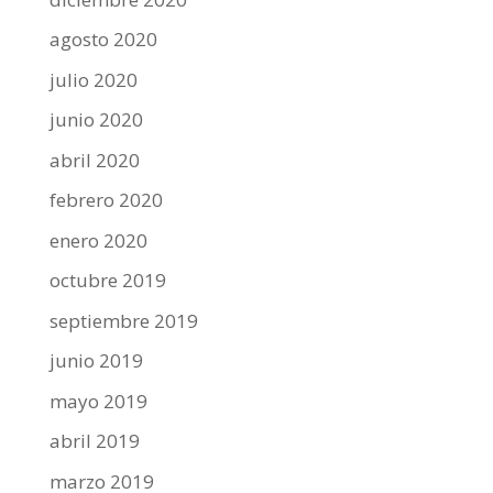
agosto 2020
julio 2020
junio 2020
abril 2020
febrero 2020
enero 2020
octubre 2019
septiembre 2019
junio 2019
mayo 2019
abril 2019
marzo 2019