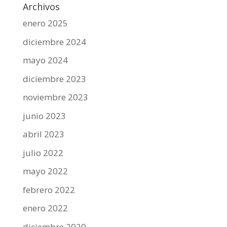
Archivos
enero 2025
diciembre 2024
mayo 2024
diciembre 2023
noviembre 2023
junio 2023
abril 2023
julio 2022
mayo 2022
febrero 2022
enero 2022
diciembre 2020