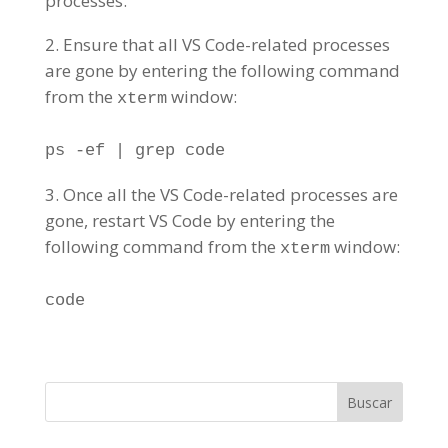
processes.
Ensure that all VS Code-related processes
are gone by entering the following command
from the
window:
xterm
ps -ef | grep code
Once all the VS Code-related processes are
gone, restart VS Code by entering the
following command from the
window:
xterm
code