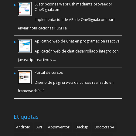
Suscripciones WebPush mediante proveedor
OneSignal.com
Implementación de API de OneSignal.com para
enviar notificaciones PUSH a …
Aplicativo web de Chat en programación reactiva
Aplicación web de chat desarrollado íntegro con
javascript reactivo y …
Portal de cursos
Diseño de página web de cursos realizado en
framework PHP …
Etiquetas
Android
API
AppInventor
Backup
BootStrap4