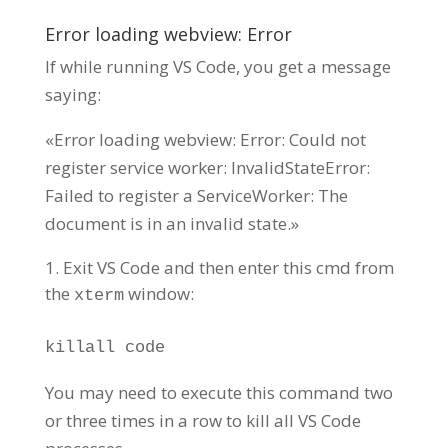
Error loading webview: Error
If while running VS Code, you get a message
saying:
«Error loading webview: Error: Could not
register service worker: InvalidStateError:
Failed to register a ServiceWorker: The
document is in an invalid state.»
Exit VS Code and then enter this cmd from
the
window:
xterm
killall code
You may need to execute this command two
or three times in a row to kill all VS Code