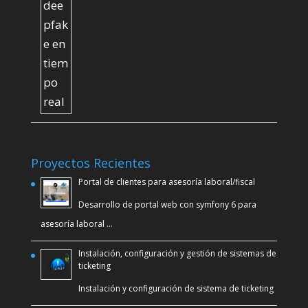
Proyectos Recientes
Portal de clientes para asesoría laboral/fiscal
Desarrollo de portal web con symfony 6 para
asesoría laboral …
Instalación, configuración y gestión de sistemas de
ticketing
Instalación y configuración de sistema de ticketing