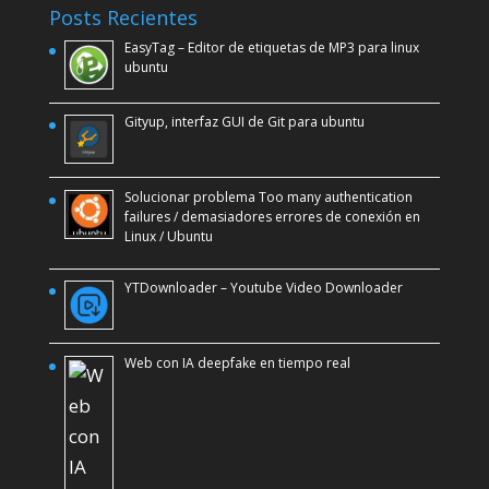
Posts Recientes
EasyTag – Editor de etiquetas de MP3 para linux
ubuntu
Gityup, interfaz GUI de Git para ubuntu
Solucionar problema Too many authentication
failures / demasiadores errores de conexión en
Linux / Ubuntu
YTDownloader – Youtube Video Downloader
Web con IA deepfake en tiempo real