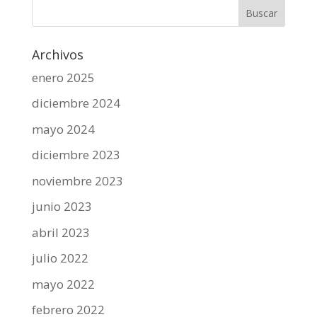
Archivos
enero 2025
diciembre 2024
mayo 2024
diciembre 2023
noviembre 2023
junio 2023
abril 2023
julio 2022
mayo 2022
febrero 2022