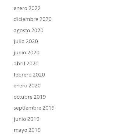
enero 2022
diciembre 2020
agosto 2020
julio 2020
junio 2020
abril 2020
febrero 2020
enero 2020
octubre 2019
septiembre 2019
junio 2019
mayo 2019