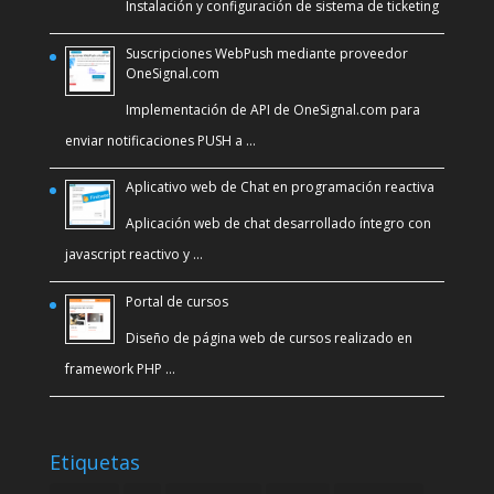
Instalación y configuración de sistema de ticketing
Suscripciones WebPush mediante proveedor
OneSignal.com
Implementación de API de OneSignal.com para
enviar notificaciones PUSH a …
Aplicativo web de Chat en programación reactiva
Aplicación web de chat desarrollado íntegro con
javascript reactivo y …
Portal de cursos
Diseño de página web de cursos realizado en
framework PHP …
Etiquetas