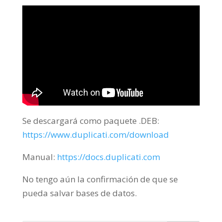
Se descargará como paquete .DEB:
https://www.duplicati.com/download
Manual:
https://docs.duplicati.com
No tengo aún la confirmación de que se
pueda salvar bases de datos.