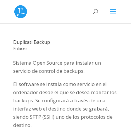
Duplicati Backup
Enlaces
Sistema Open Source para instalar un
servicio de control de backups.
El software se instala como servicio en el
ordenador desde el que se desea realizar los
backups. Se configurará a través de una
interfaz web el destino donde se grabará,
siendo SFTP (SSH) uno de los protocolos de
destino.