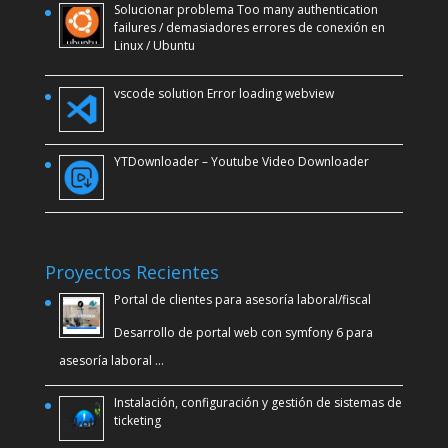
Solucionar problema Too many authentication
failures / demasiadores errores de conexión en
Linux / Ubuntu
vscode solution Error loading webview
YTDownloader – Youtube Video Downloader
Proyectos Recientes
Portal de clientes para asesoría laboral/fiscal
Desarrollo de portal web con symfony 6 para
asesoría laboral …
Instalación, configuración y gestión de sistemas de
ticketing