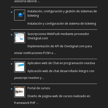
asesoría laboral …
Instalación, configuración y gestión de sistemas de
ticketing
Instalación y configuración de sistema de ticketing
Suscripciones WebPush mediante proveedor
OneSignal.com
Implementación de API de OneSignal.com para
enviar notificaciones PUSH a …
Aplicativo web de Chat en programación reactiva
Aplicación web de chat desarrollado íntegro con
javascript reactivo y …
Portal de cursos
Diseño de página web de cursos realizado en
framework PHP …