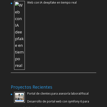
Web con IA deepfake en tiempo real
Proyectos Recientes
Portal de clientes para asesoría laboral/fiscal
Desarrollo de portal web con symfony 6 para