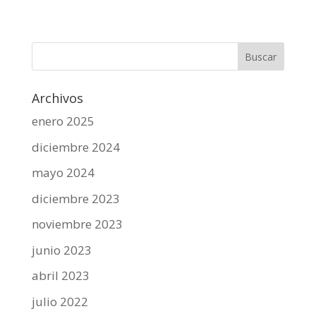
Archivos
enero 2025
diciembre 2024
mayo 2024
diciembre 2023
noviembre 2023
junio 2023
abril 2023
julio 2022