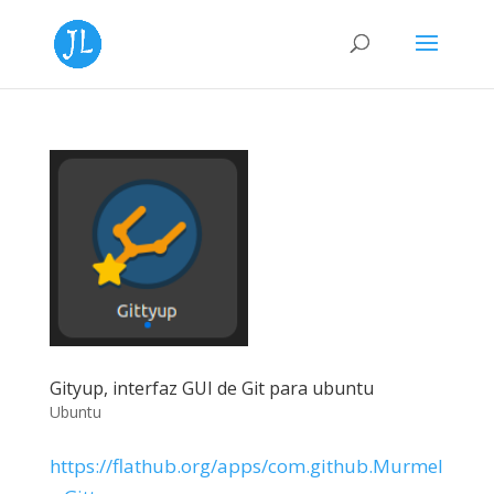
Gityup, interfaz GUI de Git para ubuntu
Ubuntu
https://flathub.org/apps/com.github.Murmel