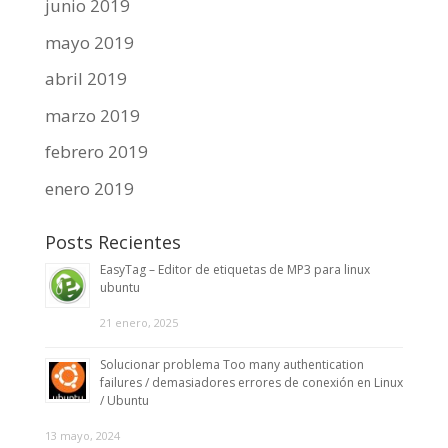
junio 2019
mayo 2019
abril 2019
marzo 2019
febrero 2019
enero 2019
Posts Recientes
EasyTag – Editor de etiquetas de MP3 para linux
ubuntu
21 enero, 2025
Solucionar problema Too many authentication
failures / demasiadores errores de conexión en Linux
/ Ubuntu
13 mayo, 2024