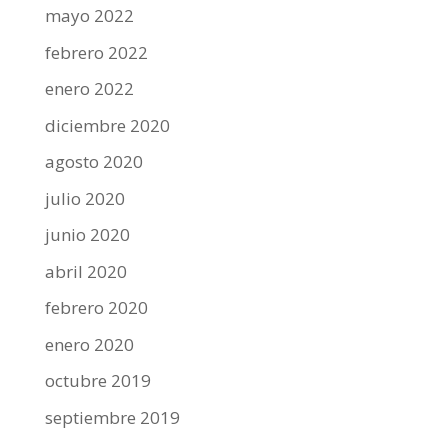
mayo 2022
febrero 2022
enero 2022
diciembre 2020
agosto 2020
julio 2020
junio 2020
abril 2020
febrero 2020
enero 2020
octubre 2019
septiembre 2019