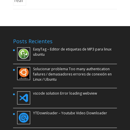
Posts Recientes
EasyTag – Editor de etiquetas de MP3 para linux
ubuntu
Solucionar problema Too many authentication
failures / demasiadores errores de conexión en
Linux / Ubuntu
vscode solution Error loading webview
YTDownloader – Youtube Video Downloader