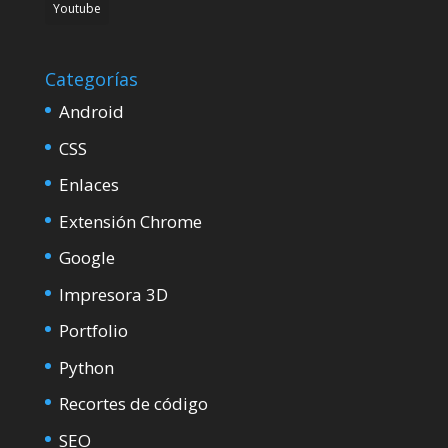
Youtube
Categorías
Android
CSS
Enlaces
Extensión Chrome
Google
Impresora 3D
Portfolio
Python
Recortes de código
SEO