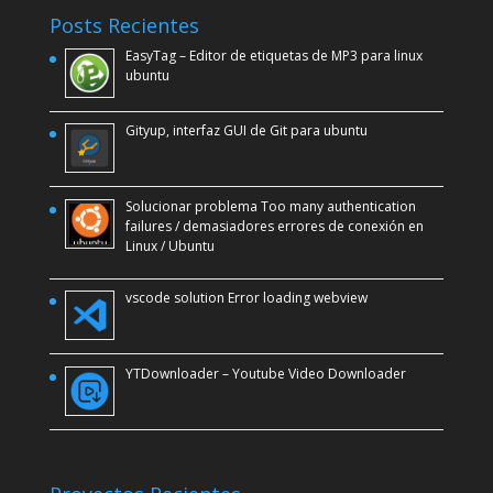
Posts Recientes
EasyTag – Editor de etiquetas de MP3 para linux
ubuntu
Gityup, interfaz GUI de Git para ubuntu
Solucionar problema Too many authentication
failures / demasiadores errores de conexión en
Linux / Ubuntu
vscode solution Error loading webview
YTDownloader – Youtube Video Downloader