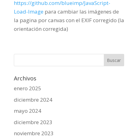
https://github.com/blueimp/JavaScript-
Load-Image
para cambiar las imágenes de
la pagina por canvas con el EXIF corregido (la
orientación corregida)
Archivos
enero 2025
diciembre 2024
mayo 2024
diciembre 2023
noviembre 2023