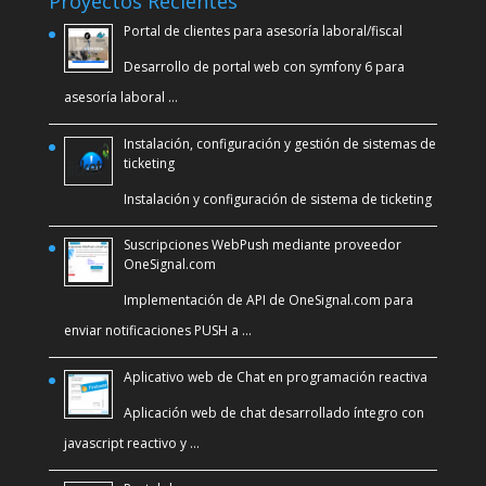
Proyectos Recientes
Portal de clientes para asesoría laboral/fiscal
Desarrollo de portal web con symfony 6 para
asesoría laboral …
Instalación, configuración y gestión de sistemas de
ticketing
Instalación y configuración de sistema de ticketing
Suscripciones WebPush mediante proveedor
OneSignal.com
Implementación de API de OneSignal.com para
enviar notificaciones PUSH a …
Aplicativo web de Chat en programación reactiva
Aplicación web de chat desarrollado íntegro con
javascript reactivo y …