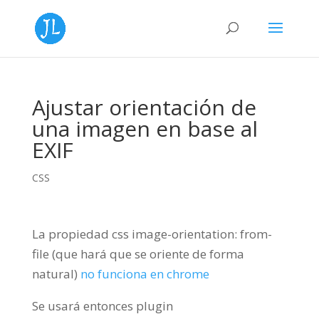
Ajustar orientación de
una imagen en base al
EXIF
CSS
La propiedad css image-orientation: from-
file (que hará que se oriente de forma
natural)
no funciona en chrome
Se usará entonces plugin