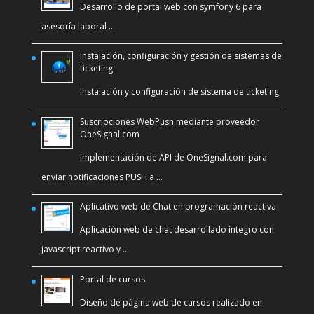
Desarrollo de portal web con symfony 6 para
asesoría laboral …
Instalación, configuración y gestión de sistemas de
ticketing
Instalación y configuración de sistema de ticketing
Suscripciones WebPush mediante proveedor
OneSignal.com
Implementación de API de OneSignal.com para
enviar notificaciones PUSH a …
Aplicativo web de Chat en programación reactiva
Aplicación web de chat desarrollado íntegro con
javascript reactivo y …
Portal de cursos
Diseño de página web de cursos realizado en