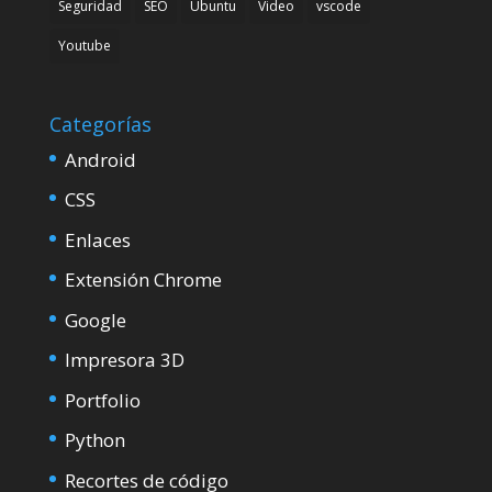
Seguridad
SEO
Ubuntu
Video
vscode
Youtube
Categorías
Android
CSS
Enlaces
Extensión Chrome
Google
Impresora 3D
Portfolio
Python
Recortes de código