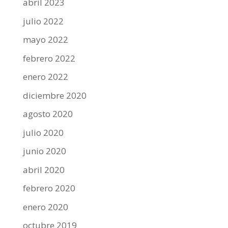
abril 2023
julio 2022
mayo 2022
febrero 2022
enero 2022
diciembre 2020
agosto 2020
julio 2020
junio 2020
abril 2020
febrero 2020
enero 2020
octubre 2019