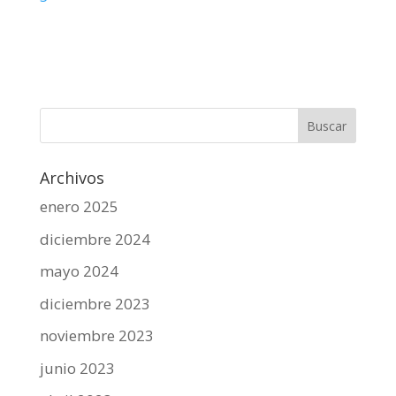
Archivos
enero 2025
diciembre 2024
mayo 2024
diciembre 2023
noviembre 2023
junio 2023