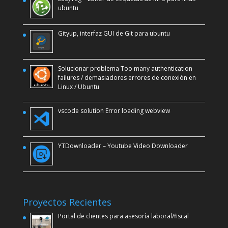
ubuntu
Gityup, interfaz GUI de Git para ubuntu
Solucionar problema Too many authentication
failures / demasiadores errores de conexión en
Linux / Ubuntu
vscode solution Error loading webview
YTDownloader – Youtube Video Downloader
Proyectos Recientes
Portal de clientes para asesoría laboral/fiscal