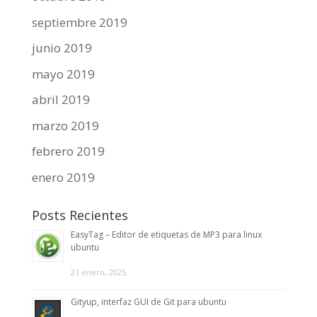
septiembre 2019
junio 2019
mayo 2019
abril 2019
marzo 2019
febrero 2019
enero 2019
Posts Recientes
EasyTag – Editor de etiquetas de MP3 para linux
ubuntu
21 enero, 2025
Gityup, interfaz GUI de Git para ubuntu