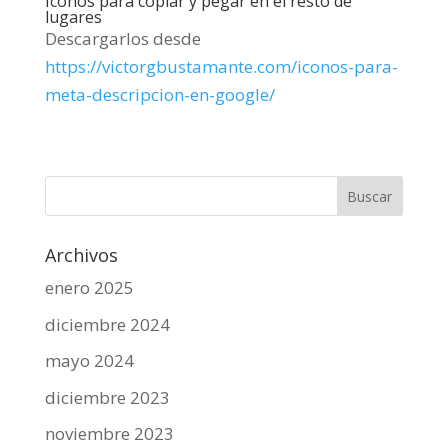
Iconos para copiar y pegar en el resto de
lugares
Descargarlos desde
https://victorgbustamante.com/iconos-para-
meta-descripcion-en-google/
Archivos
enero 2025
diciembre 2024
mayo 2024
diciembre 2023
noviembre 2023