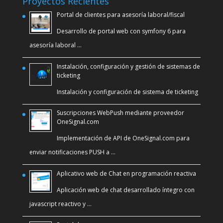
Proyectos Recientes
Portal de clientes para asesoría laboral/fiscal
Desarrollo de portal web con symfony 6 para
asesoría laboral …
Instalación, configuración y gestión de sistemas de
ticketing
Instalación y configuración de sistema de ticketing
Suscripciones WebPush mediante proveedor
OneSignal.com
Implementación de API de OneSignal.com para
enviar notificaciones PUSH a …
Aplicativo web de Chat en programación reactiva
Aplicación web de chat desarrollado íntegro con
javascript reactivo y …