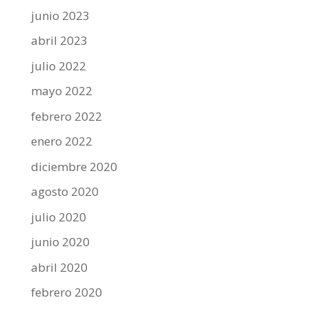
junio 2023
abril 2023
julio 2022
mayo 2022
febrero 2022
enero 2022
diciembre 2020
agosto 2020
julio 2020
junio 2020
abril 2020
febrero 2020