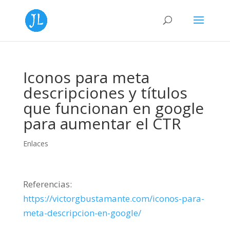
Iconos para meta
descripciones y títulos
que funcionan en google
para aumentar el CTR
Enlaces
Referencias:
https://victorgbustamante.com/iconos-para-
meta-descripcion-en-google/