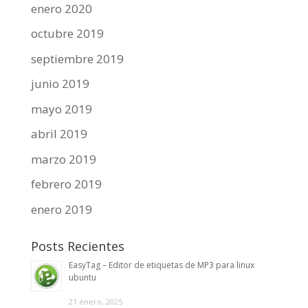
enero 2020
octubre 2019
septiembre 2019
junio 2019
mayo 2019
abril 2019
marzo 2019
febrero 2019
enero 2019
Posts Recientes
EasyTag – Editor de etiquetas de MP3 para linux
ubuntu
21 enero, 2025