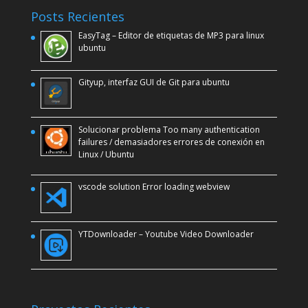
Posts Recientes
EasyTag – Editor de etiquetas de MP3 para linux
ubuntu
Gityup, interfaz GUI de Git para ubuntu
Solucionar problema Too many authentication
failures / demasiadores errores de conexión en
Linux / Ubuntu
vscode solution Error loading webview
YTDownloader – Youtube Video Downloader