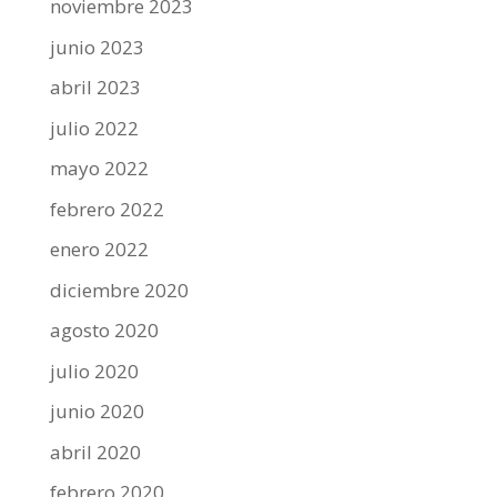
noviembre 2023
junio 2023
abril 2023
julio 2022
mayo 2022
febrero 2022
enero 2022
diciembre 2020
agosto 2020
julio 2020
junio 2020
abril 2020
febrero 2020