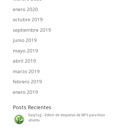
enero 2020
octubre 2019
septiembre 2019
junio 2019
mayo 2019
abril 2019
marzo 2019
febrero 2019
enero 2019
Posts Recientes
EasyTag – Editor de etiquetas de MP3 para linux
ubuntu