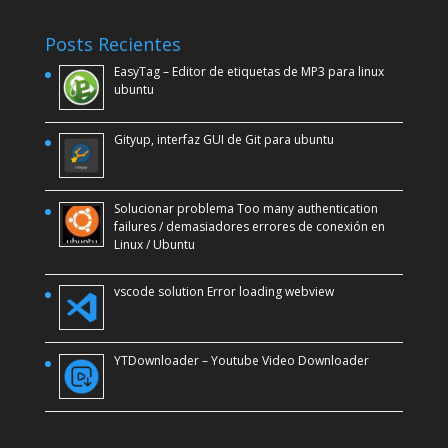
Posts Recientes
EasyTag – Editor de etiquetas de MP3 para linux
ubuntu
Gityup, interfaz GUI de Git para ubuntu
Solucionar problema Too many authentication
failures / demasiadores errores de conexión en
Linux / Ubuntu
vscode solution Error loading webview
YTDownloader – Youtube Video Downloader