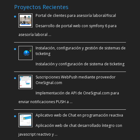
Proyectos Recientes
Portal de clientes para asesoría laboral/fiscal
Desarrollo de portal web con symfony 6 para
asesoría laboral …
Instalación, configuración y gestión de sistemas de
ticketing
Instalación y configuración de sistema de ticketing
Suscripciones WebPush mediante proveedor
OneSignal.com
Implementación de API de OneSignal.com para
enviar notificaciones PUSH a …
Aplicativo web de Chat en programación reactiva
Aplicación web de chat desarrollado íntegro con
javascript reactivo y …