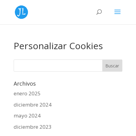
Personalizar Cookies
Archivos
enero 2025
diciembre 2024
mayo 2024
diciembre 2023