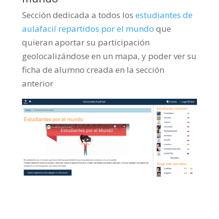
Sección dedicada a todos los
estudiantes de
aulafacil repartidos por el mundo
que
quieran aportar su participación
geolocalizándose en un mapa, y poder ver su
ficha de alumno creada en la sección
anterior