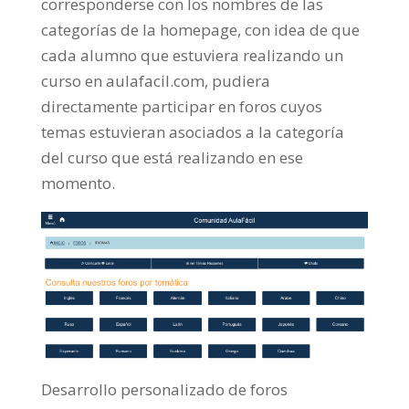
corresponderse con los nombres de las
categorías de la homepage, con idea de que
cada alumno que estuviera realizando un
curso en aulafacil.com, pudiera
directamente participar en foros cuyos
temas estuvieran asociados a la categoría
del curso que está realizando en ese
momento.
Desarrollo personalizado de foros