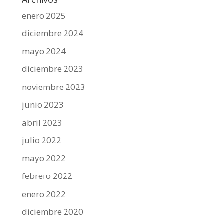
enero 2025
diciembre 2024
mayo 2024
diciembre 2023
noviembre 2023
junio 2023
abril 2023
julio 2022
mayo 2022
febrero 2022
enero 2022
diciembre 2020