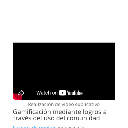
Realización de video explicativo
Gamificación mediante logros a
través del uso del comunidad
Sistema de puntaje
en base a la