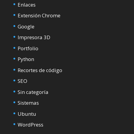
Enlaces
Extensión Chrome
Google
Impresora 3D
Portfolio
Python
Recortes de código
SEO
Sin categoría
Sistemas
Ubuntu
WordPress