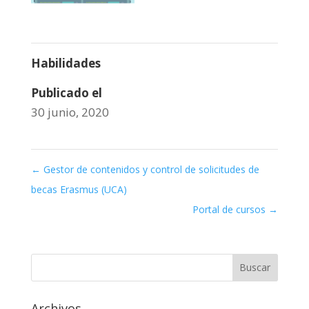
Habilidades
Publicado el
30 junio, 2020
←
Gestor de contenidos y control de solicitudes de
becas Erasmus (UCA)
Portal de cursos
→
Archivos