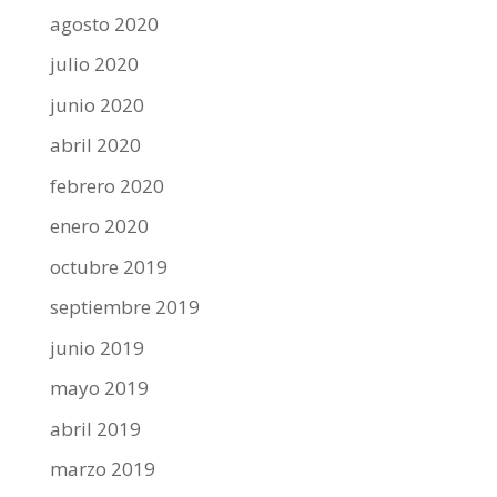
agosto 2020
julio 2020
junio 2020
abril 2020
febrero 2020
enero 2020
octubre 2019
septiembre 2019
junio 2019
mayo 2019
abril 2019
marzo 2019