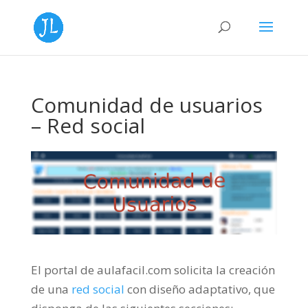
Comunidad de usuarios
– Red social
El portal de aulafacil.com solicita la creación
de una
red social
con diseño adaptativo, que