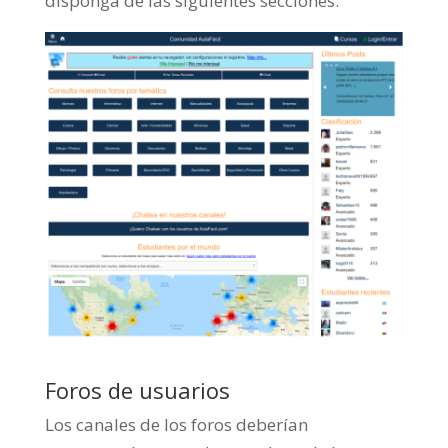
disponga de las siguientes secciones:
Foros de usuarios
Los canales de los foros deberían