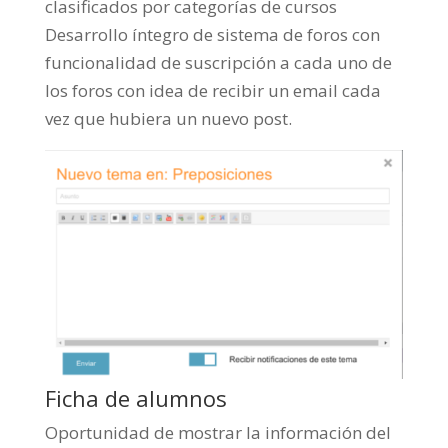
clasificados por categorías de cursos
Desarrollo íntegro de sistema de foros con
funcionalidad de suscripción a cada uno de
los foros con idea de recibir un email cada
vez que hubiera un nuevo post.
Ficha de alumnos
Oportunidad de mostrar la información del