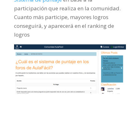
participación que realiza en la comunidad.
Cuanto más participe, mayores logros
conseguirá, y aparecerá en el ranking de
logros