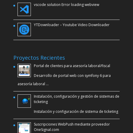
vscode solution Error loading webview
YTDownloader – Youtube Video Downloader
Proyectos Recientes
Portal de clientes para asesoría laboral/fiscal
Desarrollo de portal web con symfony 6 para
asesoría laboral …
Instalación, configuración y gestión de sistemas de
ticketing
Instalación y configuración de sistema de ticketing
Suscripciones WebPush mediante proveedor
OneSignal.com