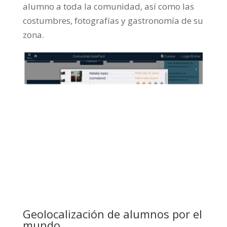
alumno a toda la comunidad, así como las
costumbres, fotografías y gastronomía de su
zona.
Geolocalización de alumnos por el
mundo