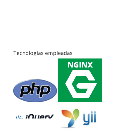
Tecnologías empleadas