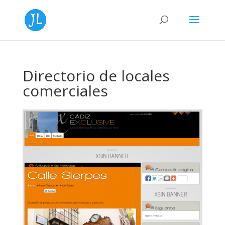
Directorio de locales
comerciales