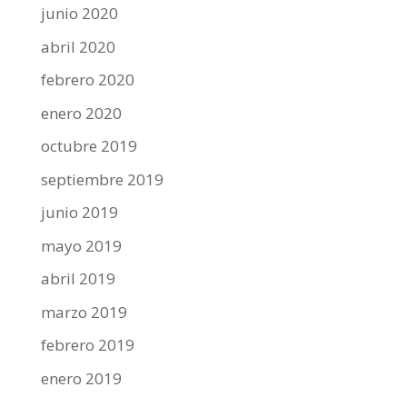
junio 2020
abril 2020
febrero 2020
enero 2020
octubre 2019
septiembre 2019
junio 2019
mayo 2019
abril 2019
marzo 2019
febrero 2019
enero 2019