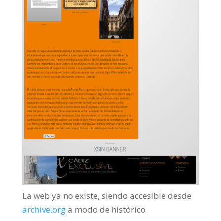
La web ya no existe, siendo accesible desde
archive.org
a modo de histórico