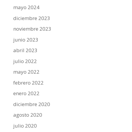
mayo 2024
diciembre 2023
noviembre 2023
junio 2023
abril 2023
julio 2022
mayo 2022
febrero 2022
enero 2022
diciembre 2020
agosto 2020
julio 2020