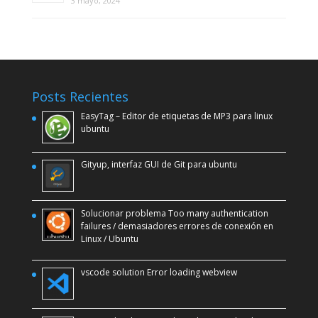
3 mayo, 2024
Posts Recientes
EasyTag – Editor de etiquetas de MP3 para linux
ubuntu
Gityup, interfaz GUI de Git para ubuntu
Solucionar problema Too many authentication
failures / demasiadores errores de conexión en
Linux / Ubuntu
vscode solution Error loading webview