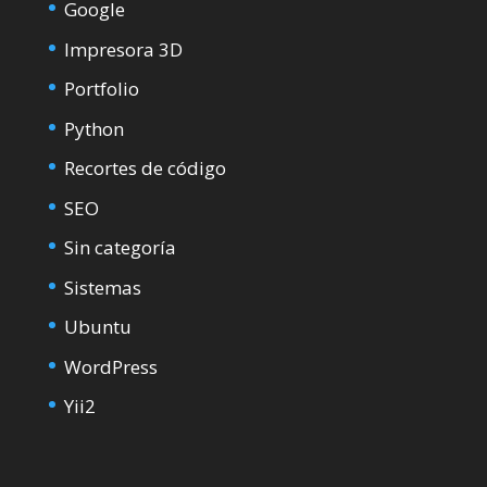
Google
Impresora 3D
Portfolio
Python
Recortes de código
SEO
Sin categoría
Sistemas
Ubuntu
WordPress
Yii2