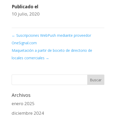
Publicado el
10 julio, 2020
←
Suscripciones WebPush mediante proveedor
OneSignal.com
Maquetación a partir de boceto de directorio de
locales comerciales
→
Archivos
enero 2025
diciembre 2024