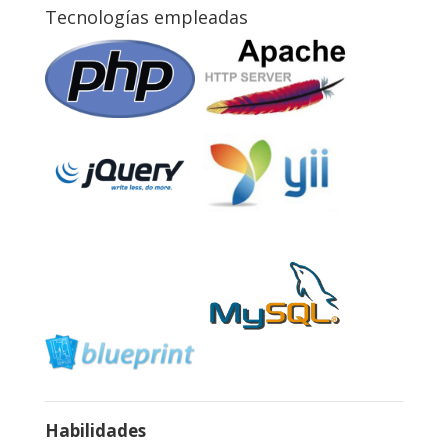
Tecnologías empleadas
Habilidades