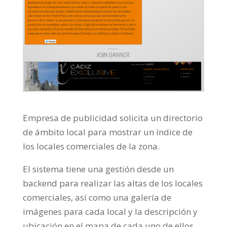
Empresa de publicidad solicita un directorio
de ámbito local para mostrar un índice de
los locales comerciales de la zona.
El sistema tiene una gestión desde un
backend para realizar las altas de los locales
comerciales, así como una galería de
imágenes para cada local y la descripción y
ubicación en el mapa de cada uno de ellos.