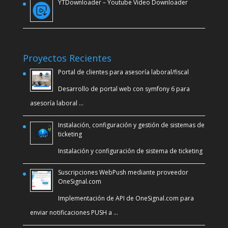
YTDownloader – Youtube Video Downloader
Proyectos Recientes
Portal de clientes para asesoría laboral/fiscal
Desarrollo de portal web con symfony 6 para
asesoría laboral …
Instalación, configuración y gestión de sistemas de
ticketing
Instalación y configuración de sistema de ticketing
Suscripciones WebPush mediante proveedor
OneSignal.com
Implementación de API de OneSignal.com para
enviar notificaciones PUSH a …