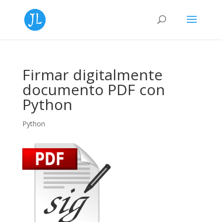
Firmar digitalmente
documento PDF con
Python
Python