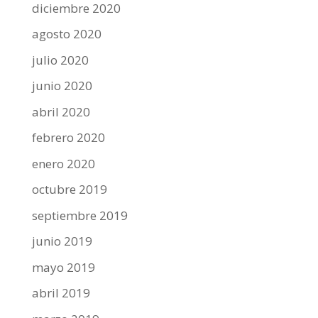
diciembre 2020
agosto 2020
julio 2020
junio 2020
abril 2020
febrero 2020
enero 2020
octubre 2019
septiembre 2019
junio 2019
mayo 2019
abril 2019