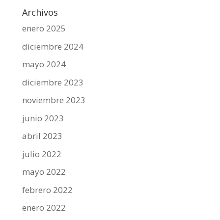
Archivos
enero 2025
diciembre 2024
mayo 2024
diciembre 2023
noviembre 2023
junio 2023
abril 2023
julio 2022
mayo 2022
febrero 2022
enero 2022