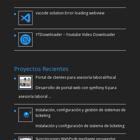
vscode solution Error loading webview
YTDownloader – Youtube Video Downloader
Proyectos Recientes
Portal de clientes para asesoría laboral/fiscal
Desarrollo de portal web con symfony 6 para
asesoría laboral …
Instalación, configuración y gestión de sistemas de
ticketing
Instalación y configuración de sistema de ticketing
Suscripciones WebPush mediante proveedor