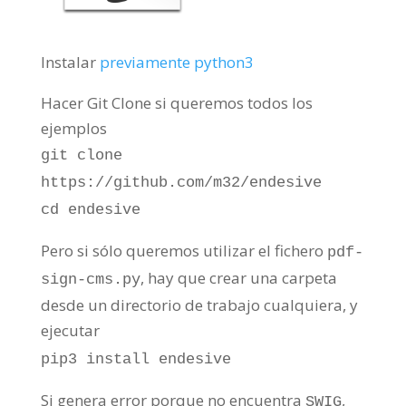
Instalar
previamente python3
Hacer Git Clone si queremos todos los
ejemplos
git clone
https://github.com/m32/endesive
cd endesive
Pero si sólo queremos utilizar el fichero
pdf-
, hay que crear una carpeta
sign-cms.py
desde un directorio de trabajo cualquiera, y
ejecutar
pip3 install endesive
Si genera error porque no encuentra
,
SWIG