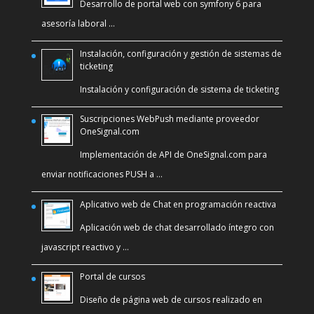
Desarrollo de portal web con symfony 6 para
asesoría laboral …
Instalación, configuración y gestión de sistemas de
ticketing
Instalación y configuración de sistema de ticketing
Suscripciones WebPush mediante proveedor
OneSignal.com
Implementación de API de OneSignal.com para
enviar notificaciones PUSH a …
Aplicativo web de Chat en programación reactiva
Aplicación web de chat desarrollado íntegro con
javascript reactivo y …
Portal de cursos
Diseño de página web de cursos realizado en