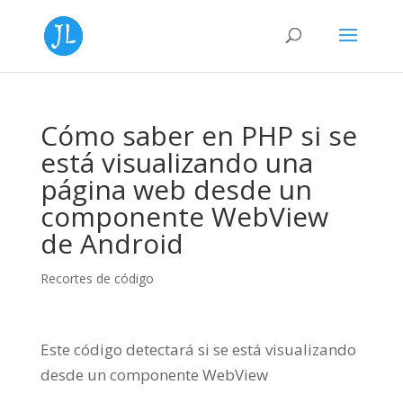
Cómo saber en PHP si se
está visualizando una
página web desde un
componente WebView
de Android
Recortes de código
Este código detectará si se está visualizando
desde un componente WebView