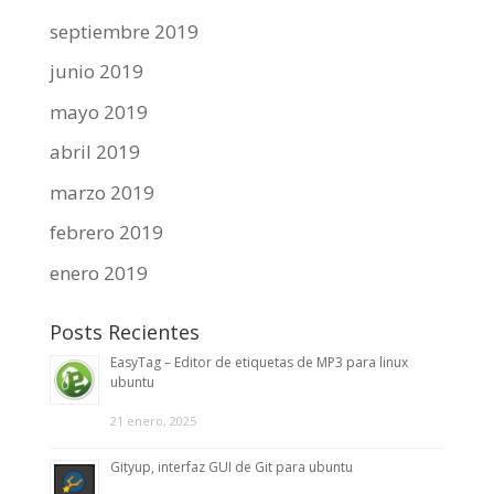
septiembre 2019
junio 2019
mayo 2019
abril 2019
marzo 2019
febrero 2019
enero 2019
Posts Recientes
EasyTag – Editor de etiquetas de MP3 para linux
ubuntu
21 enero, 2025
Gityup, interfaz GUI de Git para ubuntu