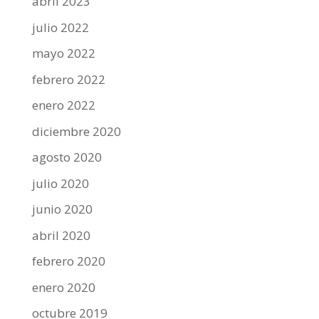
abril 2023
julio 2022
mayo 2022
febrero 2022
enero 2022
diciembre 2020
agosto 2020
julio 2020
junio 2020
abril 2020
febrero 2020
enero 2020
octubre 2019