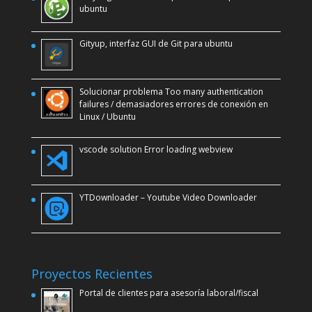
ubuntu
Gityup, interfaz GUI de Git para ubuntu
Solucionar problema Too many authentication
failures / demasiadores errores de conexión en
Linux / Ubuntu
vscode solution Error loading webview
YTDownloader – Youtube Video Downloader
Proyectos Recientes
Portal de clientes para asesoría laboral/fiscal