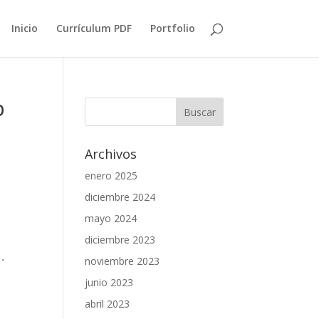
Inicio
Currículum PDF
Portfolio
p
Archivos
enero 2025
diciembre 2024
mayo 2024
diciembre 2023
a.
noviembre 2023
junio 2023
abril 2023