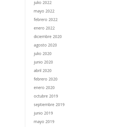
julio 2022
mayo 2022
febrero 2022
enero 2022
diciembre 2020
agosto 2020
julio 2020
junio 2020
abril 2020
febrero 2020
enero 2020
octubre 2019
septiembre 2019
junio 2019
mayo 2019