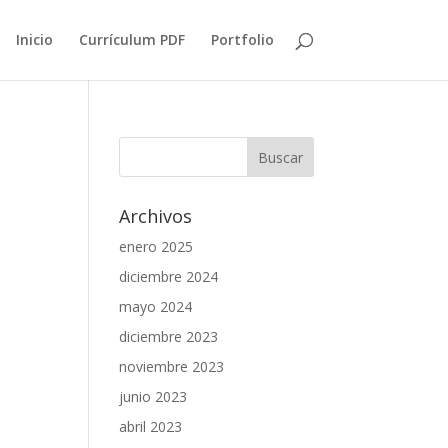
Inicio
Currículum PDF
Portfolio
Archivos
enero 2025
diciembre 2024
mayo 2024
diciembre 2023
noviembre 2023
junio 2023
abril 2023