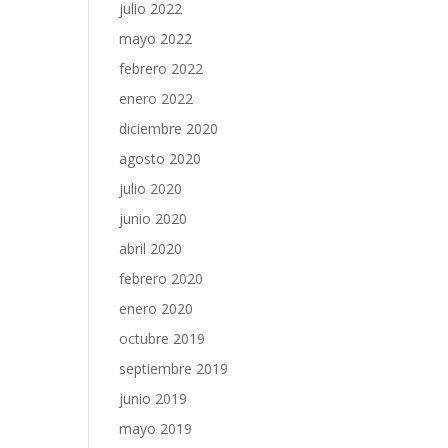
julio 2022
mayo 2022
febrero 2022
enero 2022
diciembre 2020
agosto 2020
julio 2020
junio 2020
abril 2020
febrero 2020
enero 2020
octubre 2019
septiembre 2019
junio 2019
mayo 2019