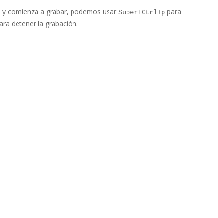
 y comienza a grabar, podemos usar
para
Super+Ctrl+p
ara detener la grabación.