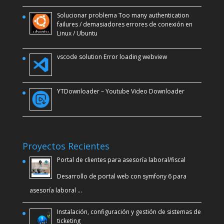
Solucionar problema Too many authentication
failures / demasiadores errores de conexión en
Linux / Ubuntu
vscode solution Error loading webview
YTDownloader – Youtube Video Downloader
Proyectos Recientes
Portal de clientes para asesoría laboral/fiscal
Desarrollo de portal web con symfony 6 para
asesoría laboral …
Instalación, configuración y gestión de sistemas de
ticketing