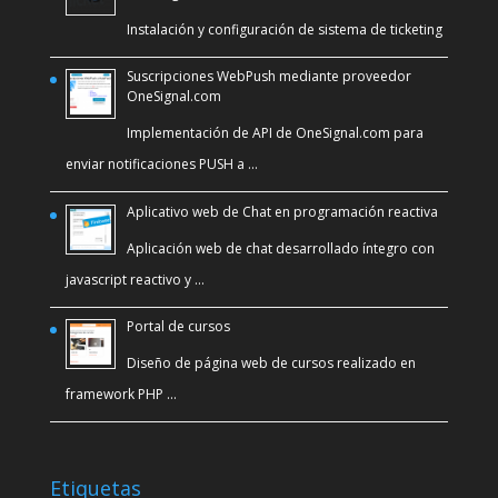
Instalación y configuración de sistema de ticketing
Suscripciones WebPush mediante proveedor
OneSignal.com
Implementación de API de OneSignal.com para
enviar notificaciones PUSH a …
Aplicativo web de Chat en programación reactiva
Aplicación web de chat desarrollado íntegro con
javascript reactivo y …
Portal de cursos
Diseño de página web de cursos realizado en
framework PHP …
Etiquetas