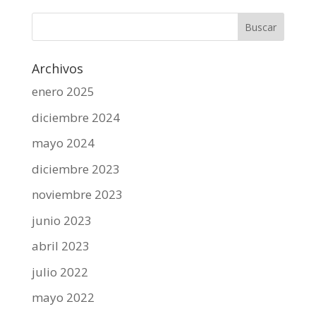
Archivos
enero 2025
diciembre 2024
mayo 2024
diciembre 2023
noviembre 2023
junio 2023
abril 2023
julio 2022
mayo 2022