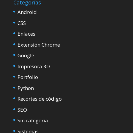
Categorías
Android
CSS
Enlaces
Extensión Chrome
Google
Impresora 3D
Portfolio
Python
Recortes de código
SEO
Sin categoría
Sistemas