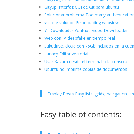
Gityup, interfaz GUI de Git para ubuntu
Solucionar problema Too many authentication 
vscode solution Error loading webview
YTDownloader Youtube Video Downloader
Web con IA deepfake en tiempo real
Sukudrive, cloud con 75Gb incluidos en la cuen
Lunacy Editor vectorial
Usar Kazam desde el terminal o la consola
Ubuntu no imprime copias de documentos
Display Posts Easy lists, grids, navigation, 
Easy table of contents: