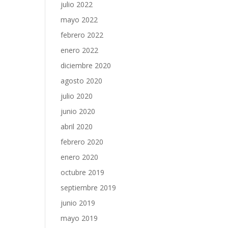
julio 2022
mayo 2022
febrero 2022
enero 2022
diciembre 2020
agosto 2020
julio 2020
junio 2020
abril 2020
febrero 2020
enero 2020
octubre 2019
septiembre 2019
junio 2019
mayo 2019