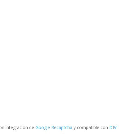
on integración de
Google Recaptcha
y compatible con
DIVI