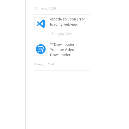
13 mayo, 2024
vscode solution Error
loading webview
13 mayo, 2024
YTDownloader –
Youtube Video
Downloader
3 mayo, 2024