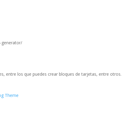
p-generator/
, entre los que puedes crear bloques de tarjetas, entre otros.
blog Theme