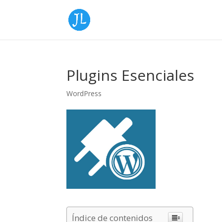
Plugins Esenciales
WordPress
Índice de contenidos