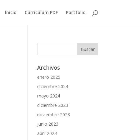
Inicio
Currículum PDF
Portfolio
Archivos
enero 2025
diciembre 2024
mayo 2024
diciembre 2023
noviembre 2023
junio 2023
abril 2023