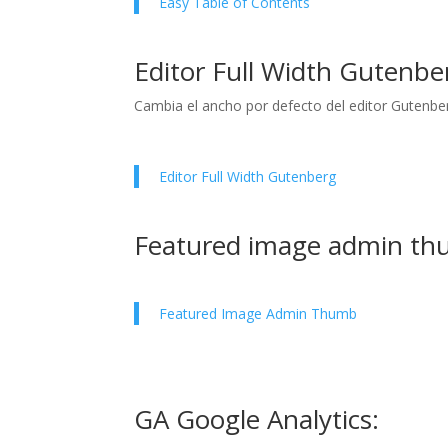
Easy Table of Contents
Editor Full Width Gutenbe
Cambia el ancho por defecto del editor Gutenbe
Editor Full Width Gutenberg
Featured image admin th
Featured Image Admin Thumb
GA Google Analytics: