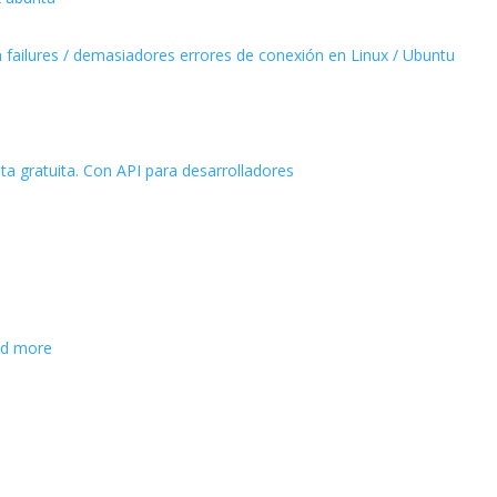
failures / demasiadores errores de conexión en Linux / Ubuntu
ta gratuita. Con API para desarrolladores
and more